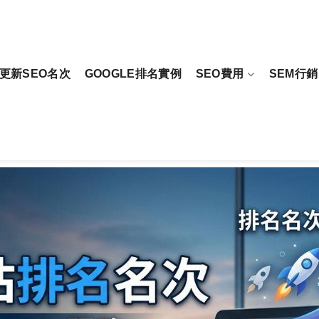
更新SEO名次
GOOGLE排名實例
SEO費用
SEM行銷