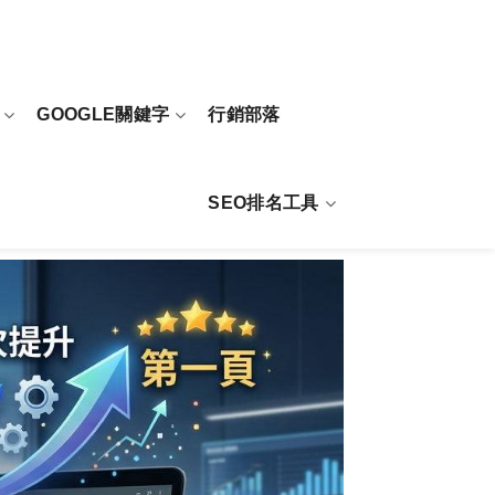
GOOGLE關鍵字
行銷部落
SEO排名工具