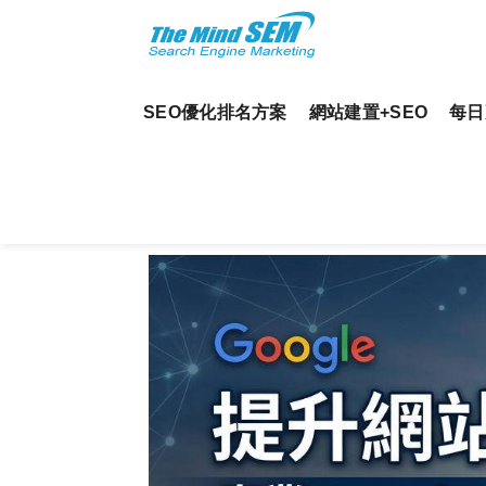
SEO優化排名方案
網站建置+SEO
每日