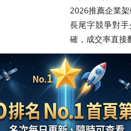
2026推薦企業
長尾字競爭對手
確，成交率直接