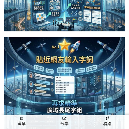
選單
分享
聯絡