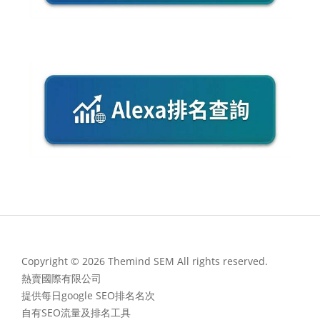
Copyright © 2026 Themind SEM All rights reserved.
熱賣國際有限公司
提供每日google SEO排名名次
自有SEO流量及排名工具