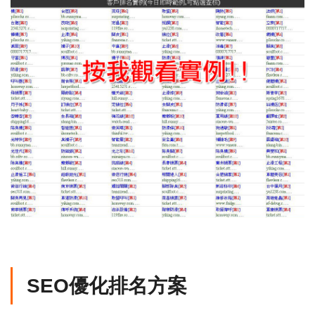
SEO優化排名方案