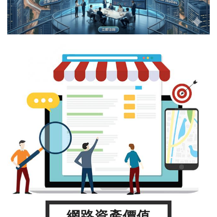
網路資產價值