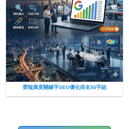
雲端廣度關鍵字SEO優化排名50字組