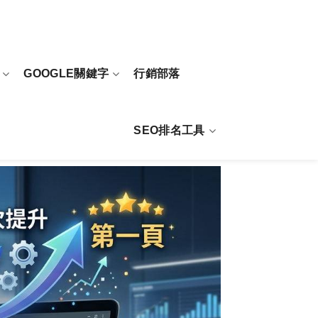
GOOGLE關鍵字
行銷部落
SEO排名工具