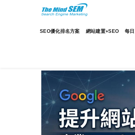
SEO優化排名方案
網站建置+SEO
每日