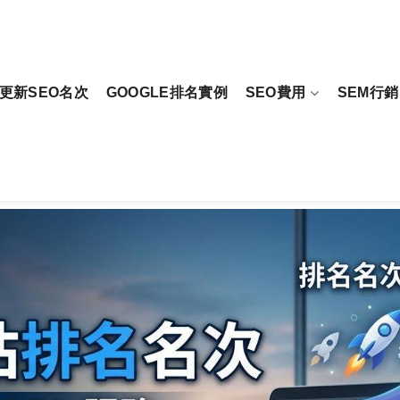
更新SEO名次
GOOGLE排名實例
SEO費用
SEM行銷