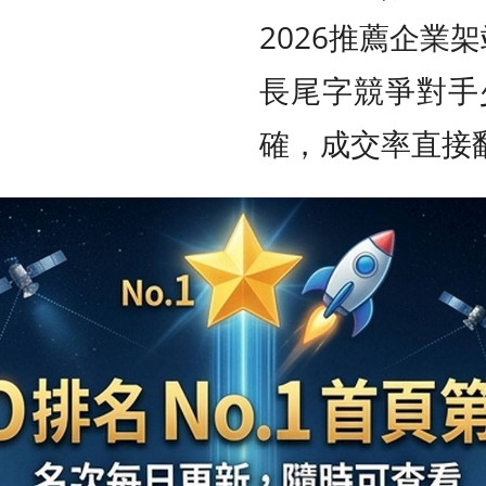
2026推薦企業
長尾字競爭對手
確，成交率直接