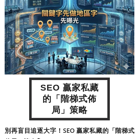
SEO 贏家私藏
的「階梯式佈
局」策略
別再盲目追逐大字！SEO 贏家私藏的「階梯式