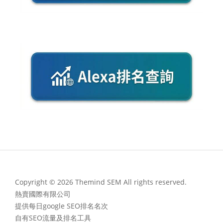
Copyright © 2026 Themind SEM All rights reserved.
熱賣國際有限公司
提供每日google SEO排名名次
自有SEO流量及排名工具