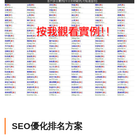
SEO優化排名方案