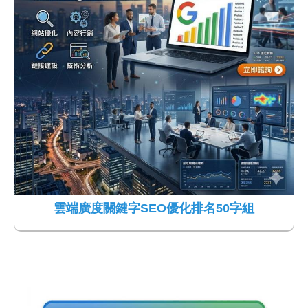
雲端廣度關鍵字SEO優化排名50字組