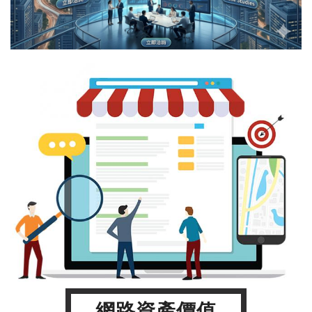
網路資產價值