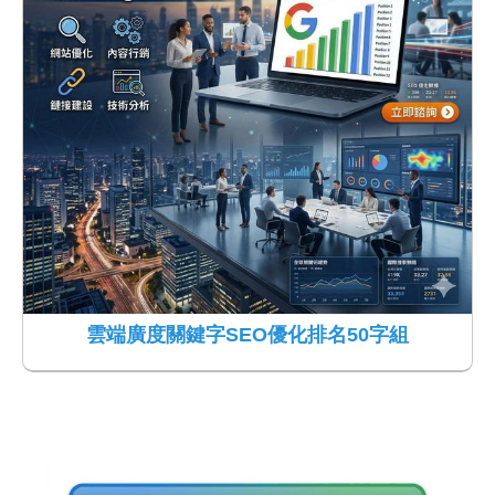
雲端廣度關鍵字SEO優化排名50字組