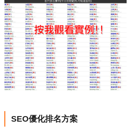
SEO優化排名方案