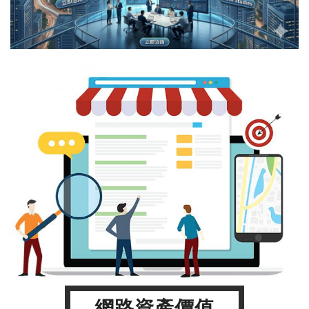
網路資產價值