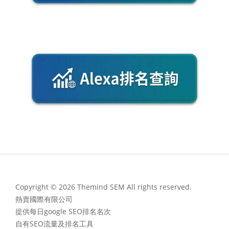
Copyright © 2026 Themind SEM All rights reserved.
熱賣國際有限公司
提供每日google SEO排名名次
自有SEO流量及排名工具