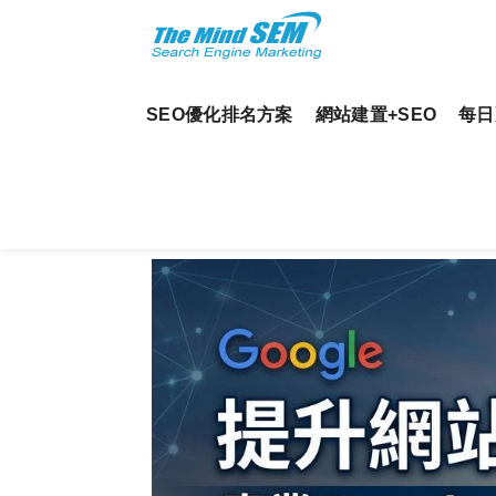
SEO優化排名方案
網站建置+SEO
每日