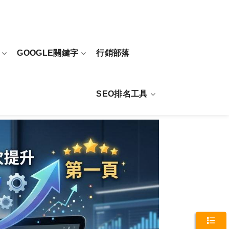
GOOGLE關鍵字
行銷部落
SEO排名工具