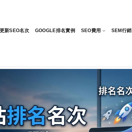
更新SEO名次
GOOGLE排名實例
SEO費用
SEM行銷