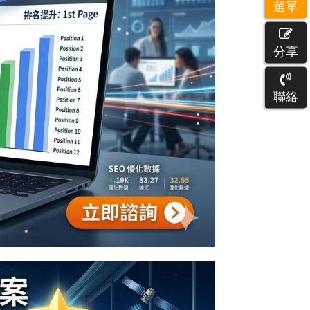
選單
分享
聯絡