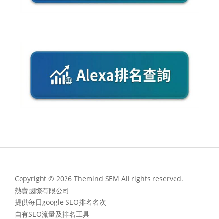
Copyright © 2026 Themind SEM All rights reserved.
熱賣國際有限公司
提供每日google SEO排名名次
自有SEO流量及排名工具