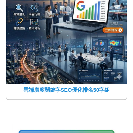
雲端廣度關鍵字SEO優化排名50字組