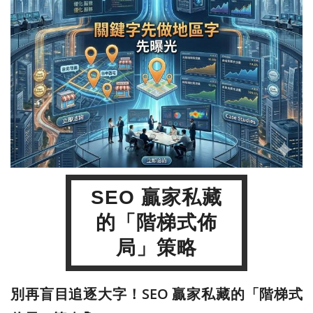
SEO 贏家私藏
的「階梯式佈
局」策略
別再盲目追逐大字！SEO 贏家私藏的「階梯式