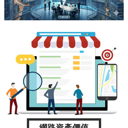
網路資產價值