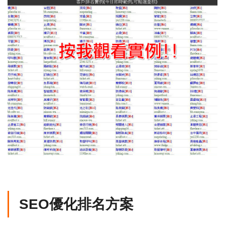
SEO優化排名方案