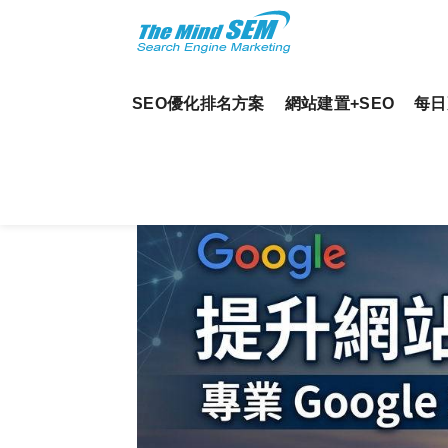
SEO優化排名方案
網站建置+SEO
每日