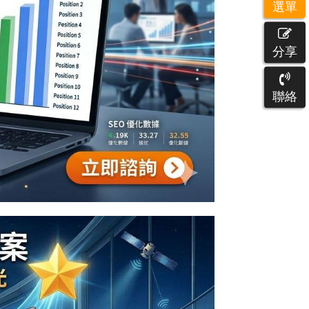
選單
分享
聯絡