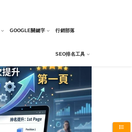
GOOGLE關鍵字
行銷部落
SEO排名工具