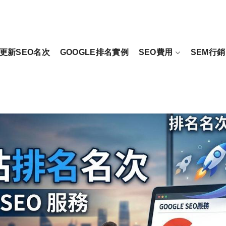
更新SEO名次
GOOGLE排名實例
SEO費用
SEM行銷