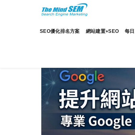
SEO優化排名方案
網站建置+SEO
每日