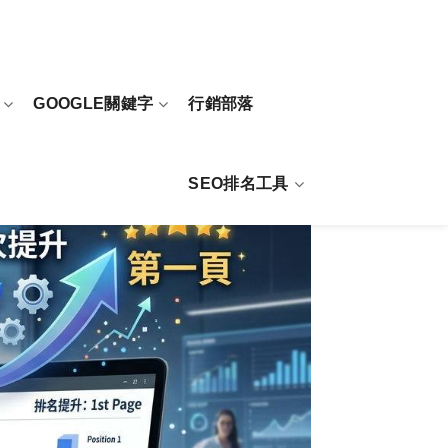
GOOGLE關鍵字
行銷部落
SEO排名工具