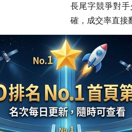
長尾字競爭對手
確，成交率直接