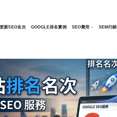
更新SEO名次
GOOGLE排名實例
SEO費用
SEM行銷