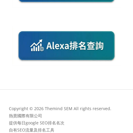
Copyright © 2026 Themind SEM All rights reserved.
熱賣國際有限公司
提供每日google SEO排名名次
自有SEO流量及排名工具