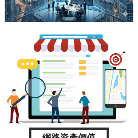
網路資產價值