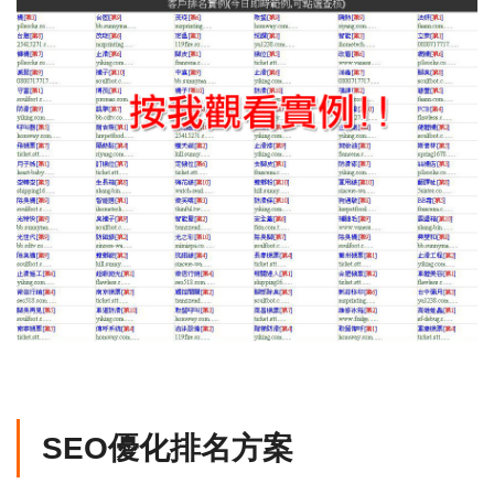
SEO優化排名方案