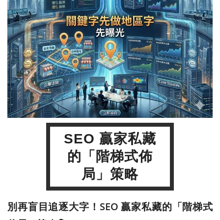
SEO 贏家私藏
的「階梯式佈
局」策略
別再盲目追逐大字！SEO 贏家私藏的「階梯式