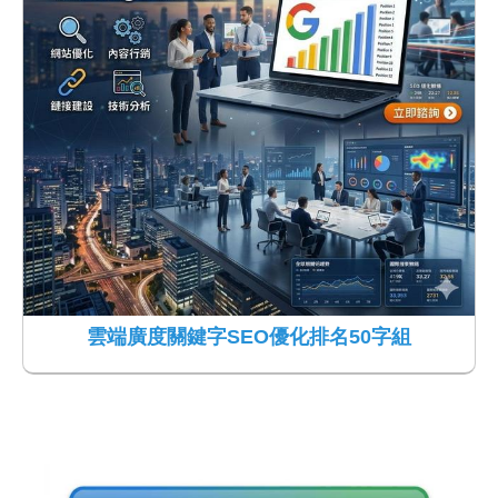
雲端廣度關鍵字SEO優化排名50字組