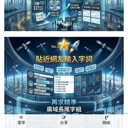
選單
分享
聯絡