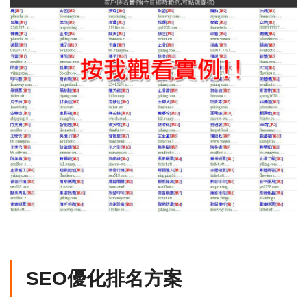
SEO優化排名方案