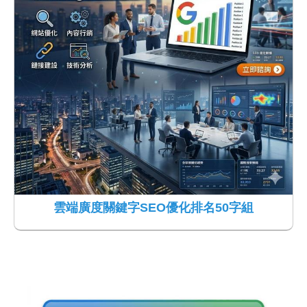
雲端廣度關鍵字SEO優化排名50字組