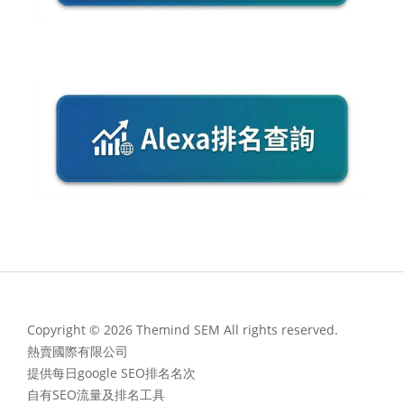
Copyright © 2026 Themind SEM All rights reserved.
熱賣國際有限公司
提供每日google SEO排名名次
自有SEO流量及排名工具