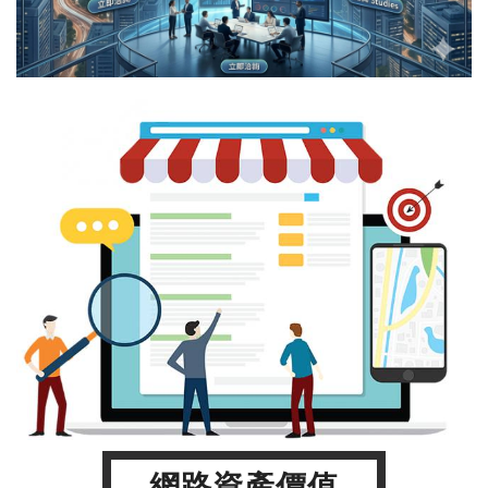
網路資產價值