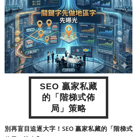
SEO 贏家私藏
的「階梯式佈
局」策略
別再盲目追逐大字！SEO 贏家私藏的「階梯式