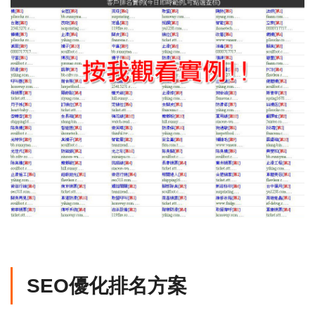
SEO優化排名方案