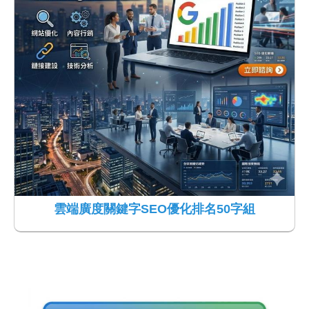
雲端廣度關鍵字SEO優化排名50字組