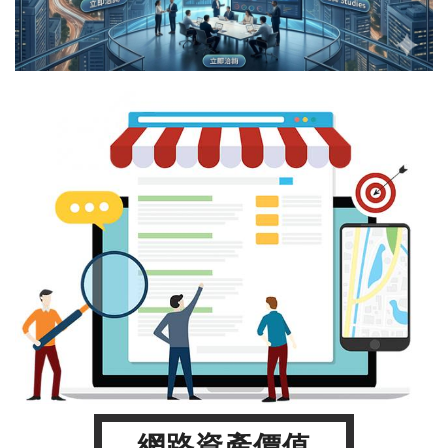
網路資產價值