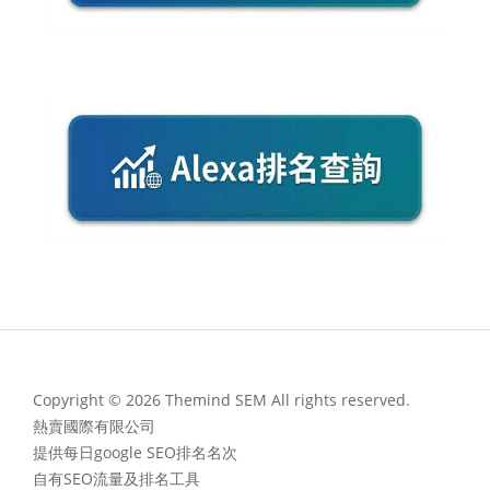
Copyright © 2026 Themind SEM All rights reserved.
熱賣國際有限公司
提供每日google SEO排名名次
自有SEO流量及排名工具