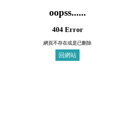
oopss......
404 Error
網頁不存在或是已刪除
回網站