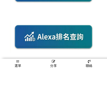
選單
分享
聯絡
Copyright © 2026 Themind SEM All rights reserved.
熱賣國際有限公司
提供每日google SEO排名名次
自有SEO流量及排名工具