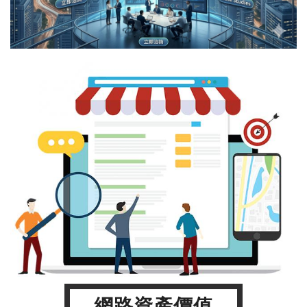
網路資產價值