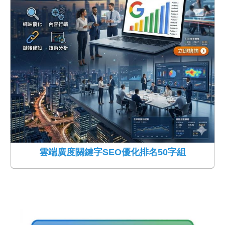
雲端廣度關鍵字SEO優化排名50字組