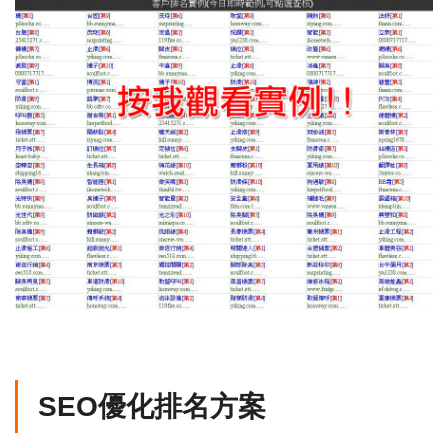
SEO優化排名方案