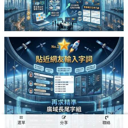
選單
分享
聯絡