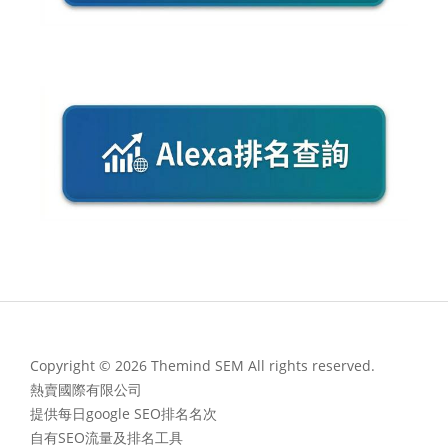
Copyright © 2026 Themind SEM All rights reserved.
熱賣國際有限公司
提供每日google SEO排名名次
自有SEO流量及排名工具