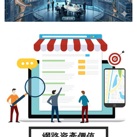
網路資產價值