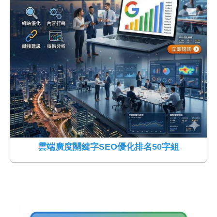
雲端廣度關鍵字SEO優化排名50字組