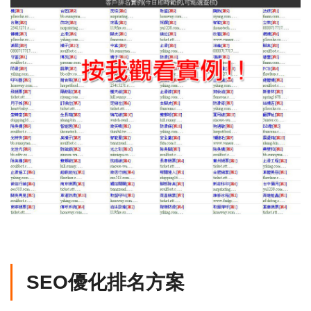
SEO優化排名方案