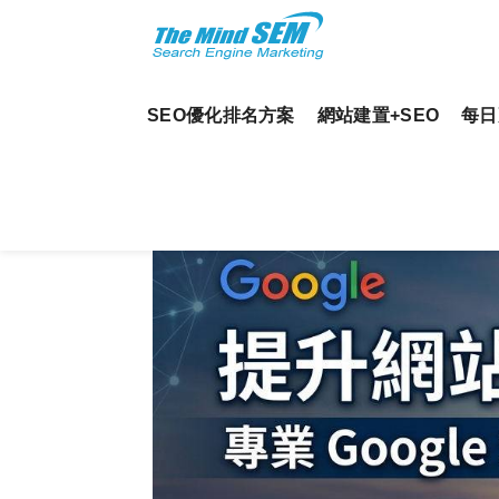
SEO優化排名方案
網站建置+SEO
每日