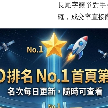
長尾字競爭對手
確，成交率直接