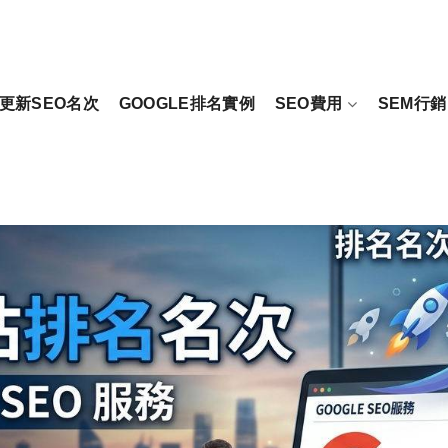
更新SEO名次
GOOGLE排名實例
SEO費用
SEM行銷