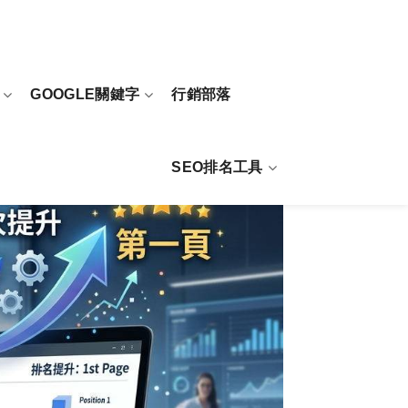
GOOGLE關鍵字
行銷部落
SEO排名工具