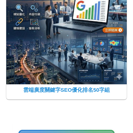
雲端廣度關鍵字SEO優化排名50字組