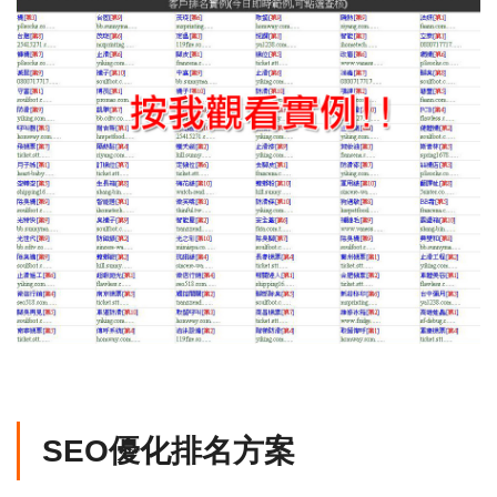
SEO優化排名方案