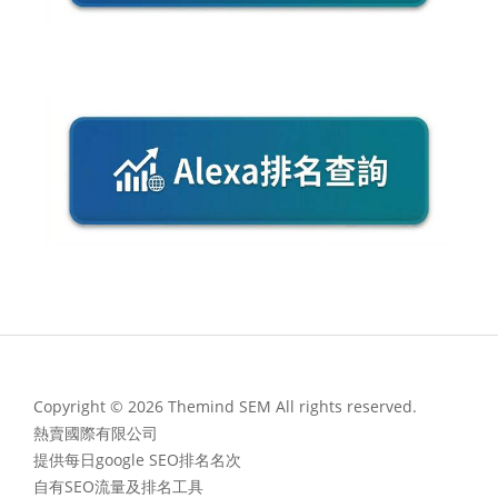
Copyright © 2026 Themind SEM All rights reserved.
熱賣國際有限公司
提供每日google SEO排名名次
自有SEO流量及排名工具