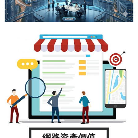
網路資產價值