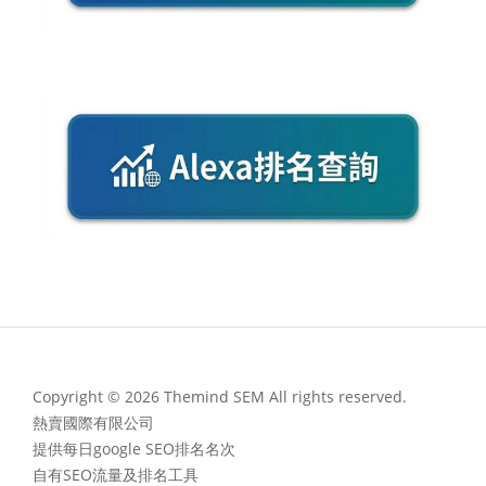
Copyright © 2026 Themind SEM All rights reserved.
熱賣國際有限公司
提供每日google SEO排名名次
自有SEO流量及排名工具