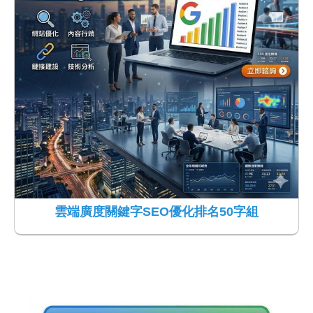
雲端廣度關鍵字SEO優化排名50字組