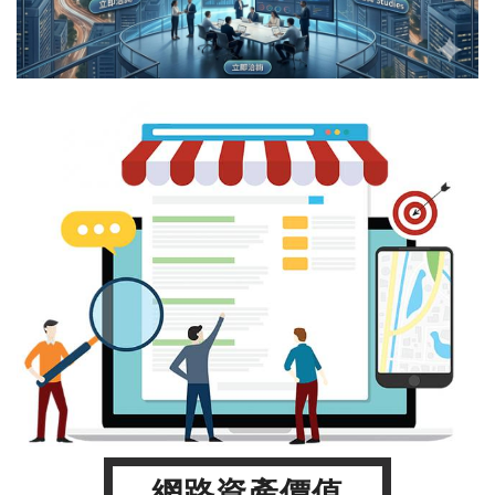
網路資產價值