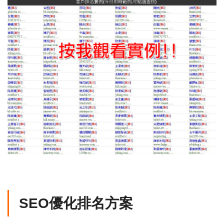
SEO優化排名方案