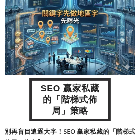
SEO 贏家私藏
的「階梯式佈
局」策略
別再盲目追逐大字！SEO 贏家私藏的「階梯式