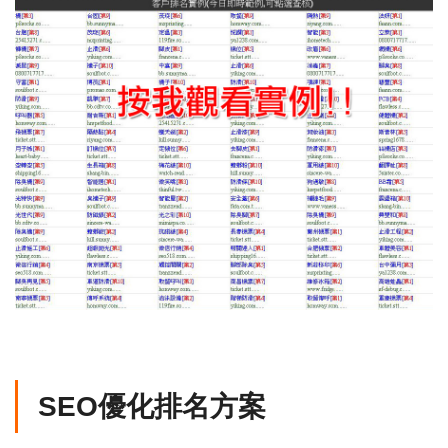
SEO優化排名方案