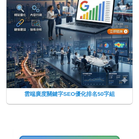
雲端廣度關鍵字SEO優化排名50字組