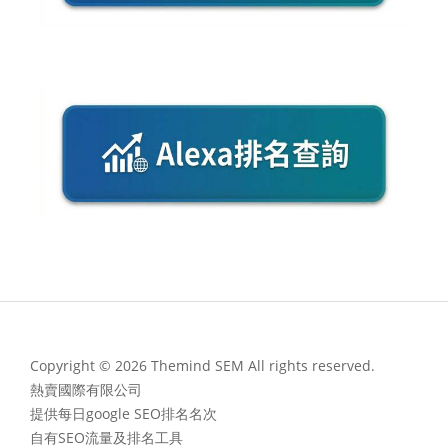
Copyright © 2026 Themind SEM All rights reserved.
熱賣國際有限公司
提供每日google SEO排名名次
自有SEO流量及排名工具