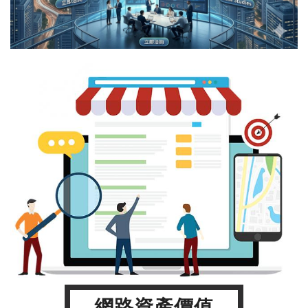
網路資產價值