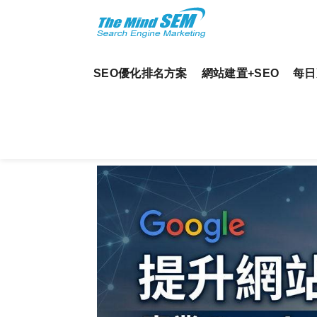
SEO優化排名方案
網站建置+SEO
每日