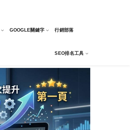
GOOGLE關鍵字
行銷部落
SEO排名工具