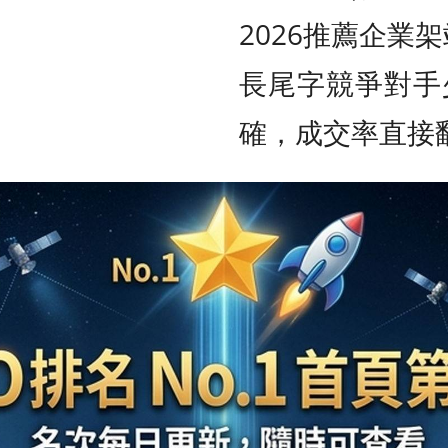
2026推薦企業
長尾字競爭對手
確，成交率直接