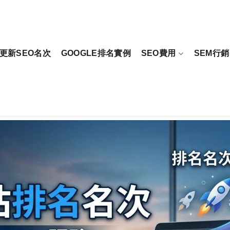
更新SEO名次
GOOGLE排名實例
SEO費用
SEM行銷