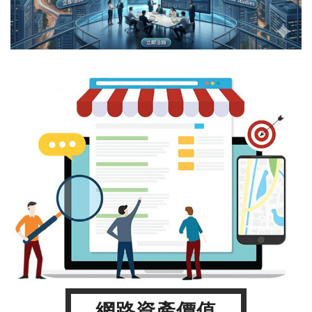
網路資產價值