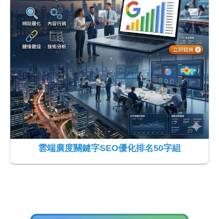
雲端廣度關鍵字SEO優化排名50字組