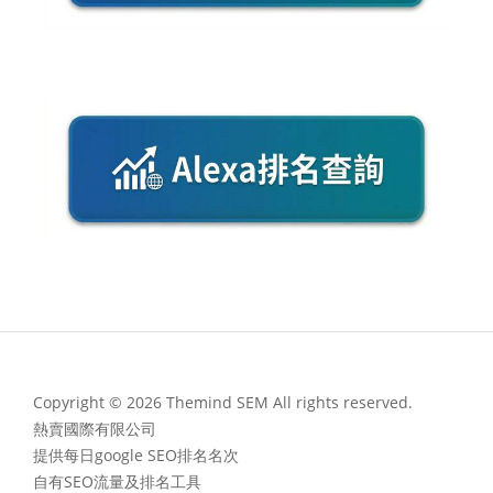
Copyright © 2026 Themind SEM All rights reserved.
熱賣國際有限公司
提供每日google SEO排名名次
自有SEO流量及排名工具