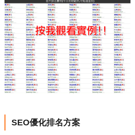
SEO優化排名方案