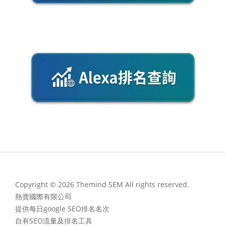
Copyright © 2026 Themind SEM All rights reserved.
熱賣國際有限公司
提供每日google SEO排名名次
自有SEO流量及排名工具