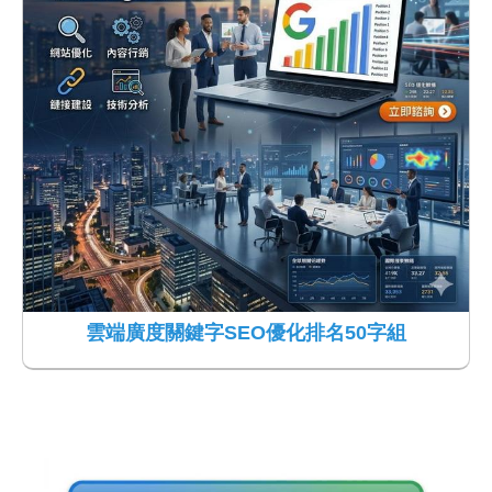
雲端廣度關鍵字SEO優化排名50字組