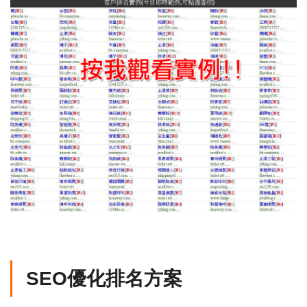
SEO優化排名方案