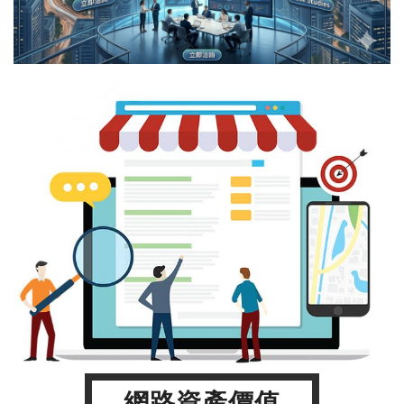
網路資產價值