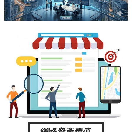
網路資產價值