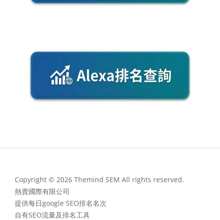
Copyright © 2026 Themind SEM All rights reserved.
熱賣國際有限公司
提供每日google SEO排名名次
自有SEO流量及排名工具