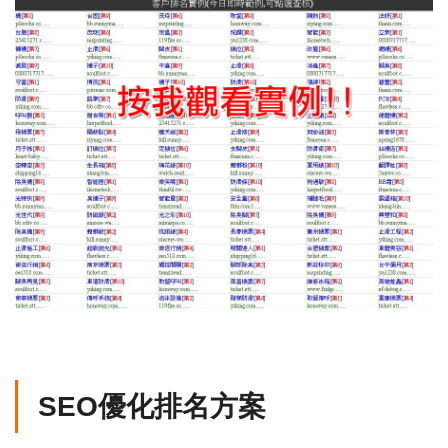
SEO優化排名方案