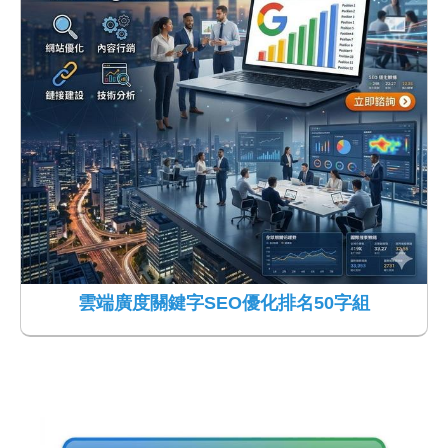
雲端廣度關鍵字SEO優化排名50字組