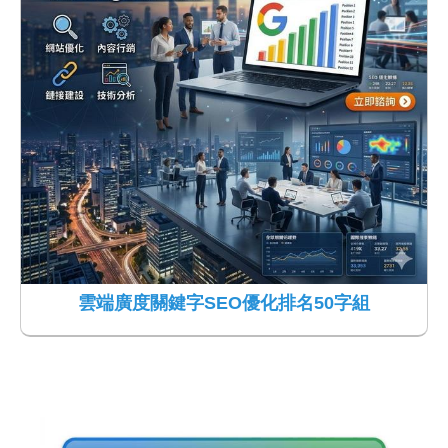
雲端廣度關鍵字SEO優化排名50字組