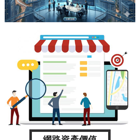
網路資產價值