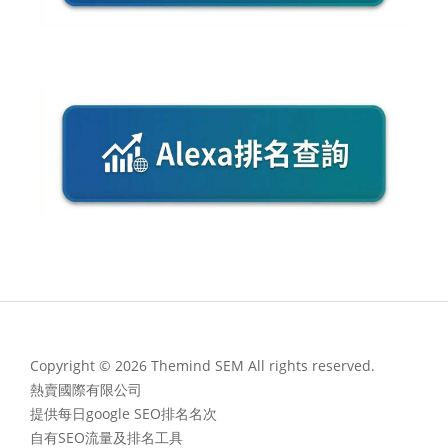
Copyright © 2026 Themind SEM All rights reserved.
熱賣國際有限公司
提供每日google SEO排名名次
自有SEO流量及排名工具