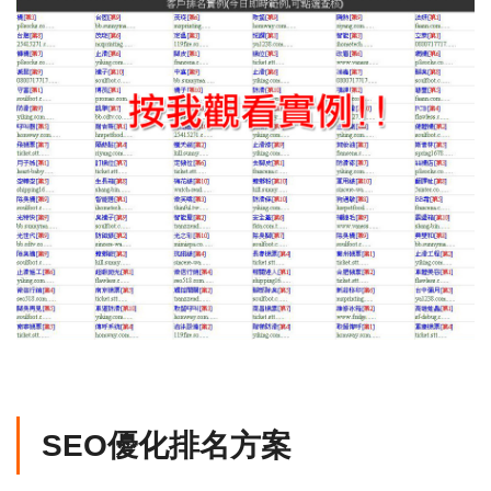
SEO優化排名方案