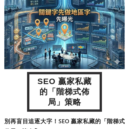
SEO 贏家私藏
的「階梯式佈
局」策略
別再盲目追逐大字！SEO 贏家私藏的「階梯式