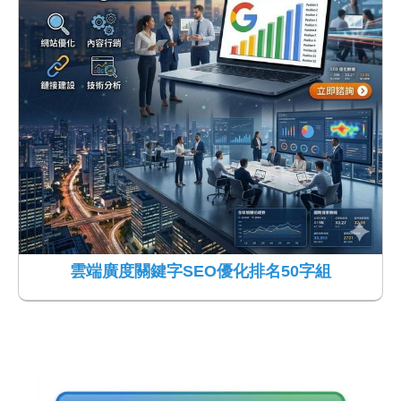
雲端廣度關鍵字SEO優化排名50字組