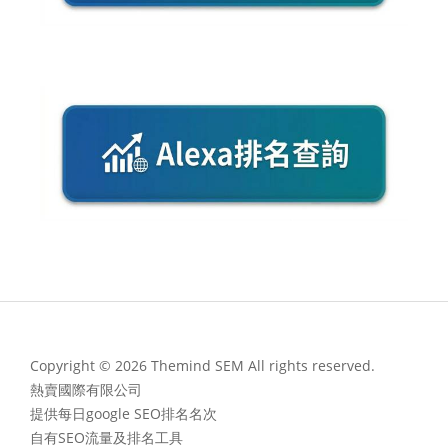
Copyright © 2026 Themind SEM All rights reserved.
熱賣國際有限公司
提供每日google SEO排名名次
自有SEO流量及排名工具