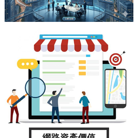
網路資產價值