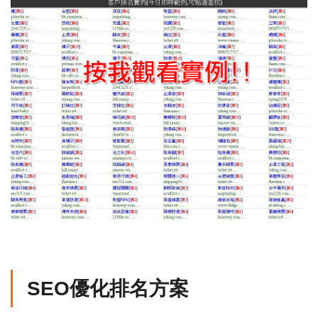
SEO優化排名方案