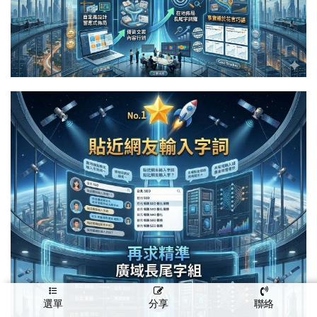
選單
分享
聯絡