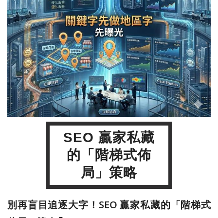
SEO 贏家私藏
的「階梯式佈
局」策略
別再盲目追逐大字！SEO 贏家私藏的「階梯式