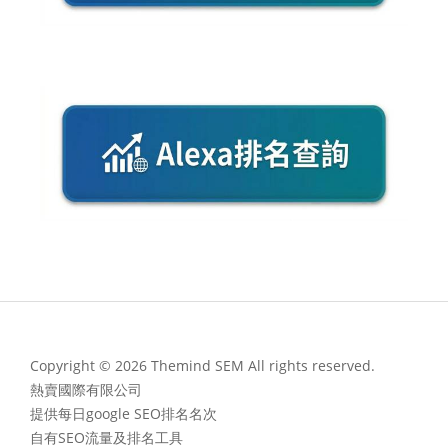
Copyright © 2026 Themind SEM All rights reserved.
熱賣國際有限公司
提供每日google SEO排名名次
自有SEO流量及排名工具