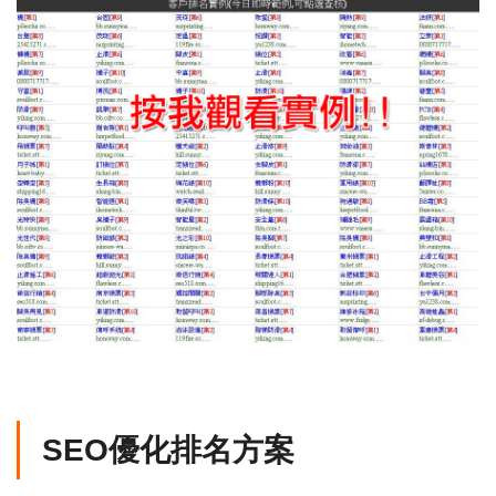
SEO優化排名方案