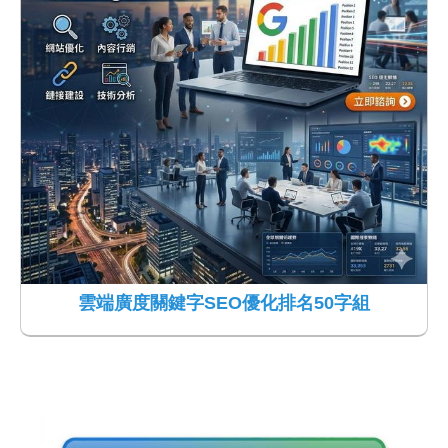
雲端廣度關鍵字SEO優化排名50字組