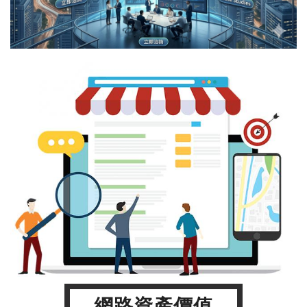
網路資產價值