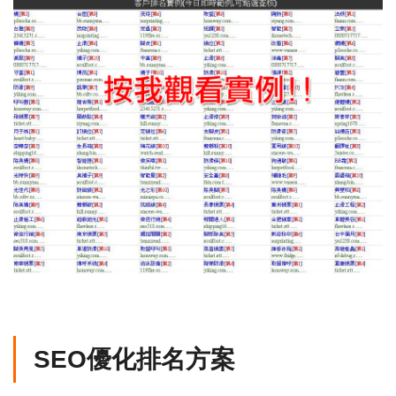
SEO優化排名方案