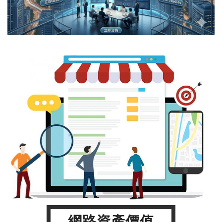
網路資產價值