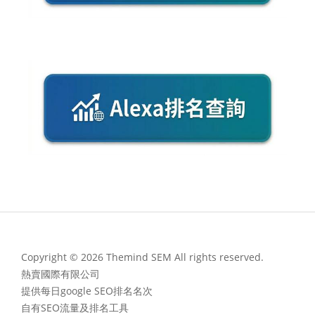
Copyright © 2026 Themind SEM All rights reserved.
熱賣國際有限公司
提供每日google SEO排名名次
自有SEO流量及排名工具