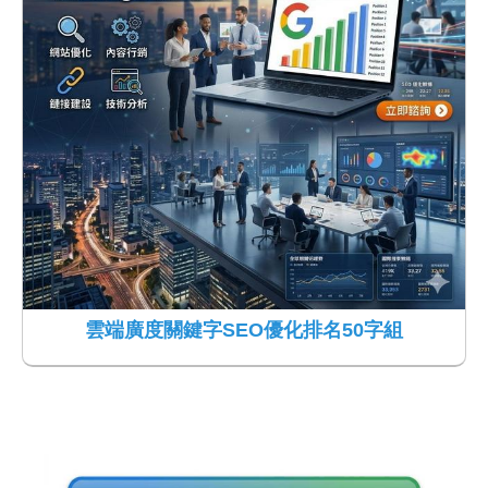
雲端廣度關鍵字SEO優化排名50字組