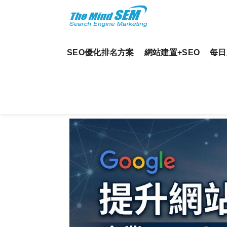
SEO優化排名方案
網站建置+SEO
每日