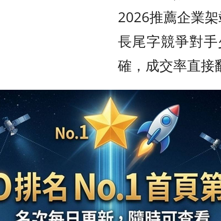
2026推薦企業
長尾字競爭對手
確，成交率直接