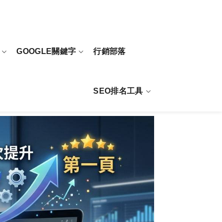
GOOGLE關鍵字
行銷部落
SEO排名工具