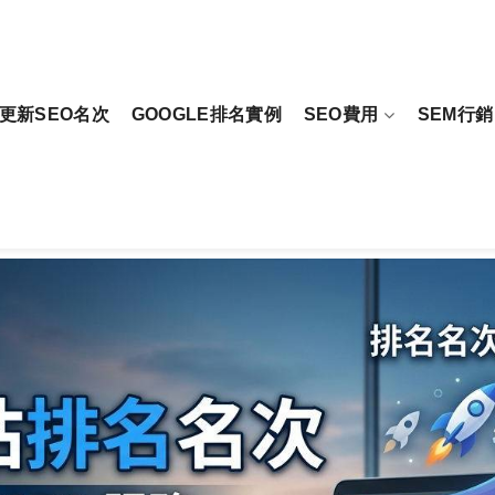
更新SEO名次
GOOGLE排名實例
SEO費用
SEM行銷