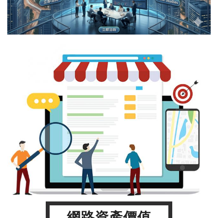
網路資產價值