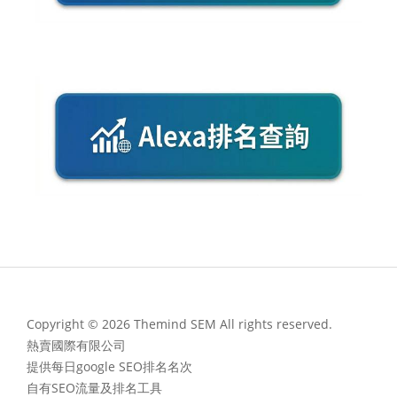
Copyright © 2026 Themind SEM All rights reserved.
熱賣國際有限公司
提供每日google SEO排名名次
自有SEO流量及排名工具