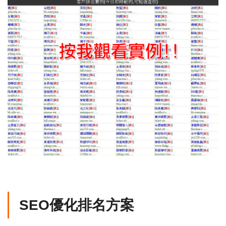
SEO優化排名方案