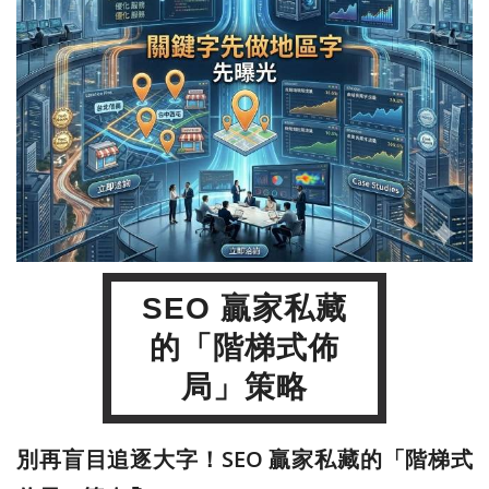
SEO 贏家私藏
的「階梯式佈
局」策略
別再盲目追逐大字！SEO 贏家私藏的「階梯式