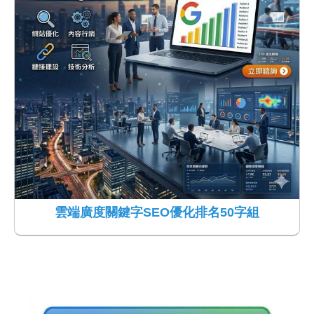
雲端廣度關鍵字SEO優化排名50字組