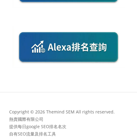
Copyright © 2026 Themind SEM All rights reserved.
熱賣國際有限公司
提供每日google SEO排名名次
自有SEO流量及排名工具