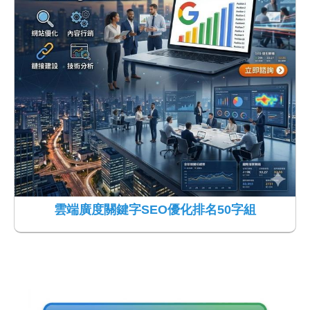
雲端廣度關鍵字SEO優化排名50字組