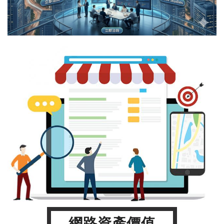
網路資產價值