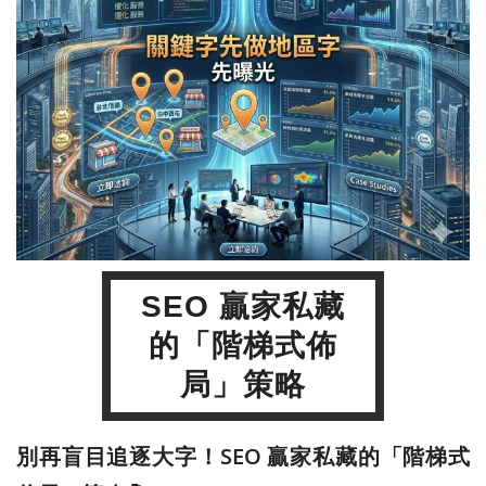
SEO 贏家私藏
的「階梯式佈
局」策略
別再盲目追逐大字！SEO 贏家私藏的「階梯式