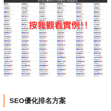
SEO優化排名方案