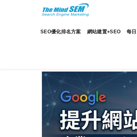
SEO優化排名方案
網站建置+SEO
每日