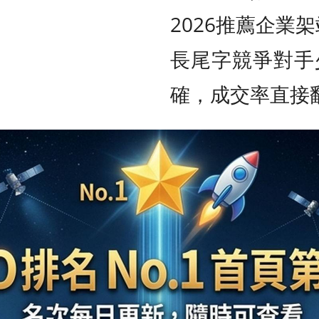
2026推薦企業
長尾字競爭對手
確，成交率直接