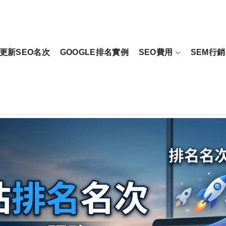
更新SEO名次
GOOGLE排名實例
SEO費用
SEM行銷