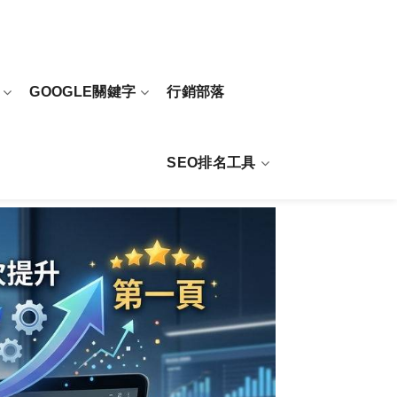
GOOGLE關鍵字
行銷部落
SEO排名工具