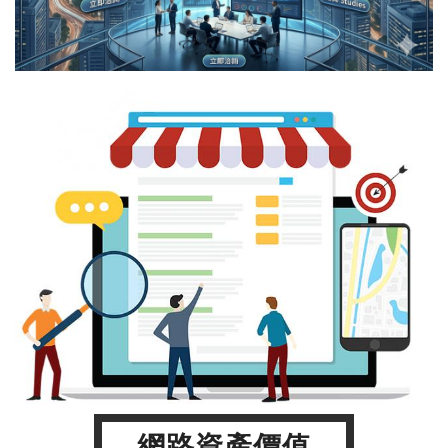
網路資產價值