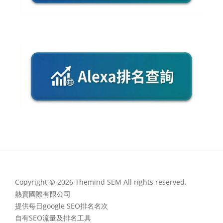
Copyright © 2026 Themind SEM All rights reserved.
熱賣國際有限公司
提供每日google SEO排名名次
自有SEO流量及排名工具