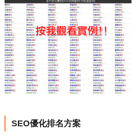
SEO優化排名方案