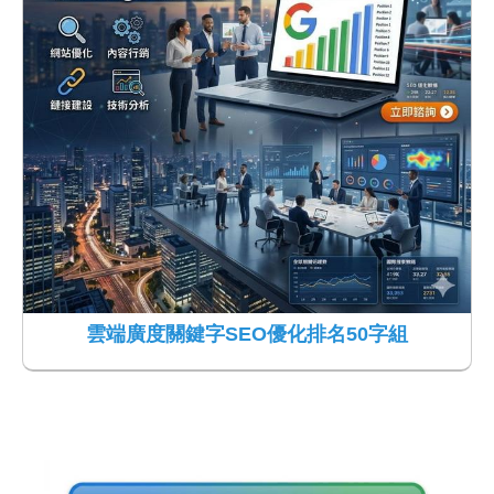
雲端廣度關鍵字SEO優化排名50字組