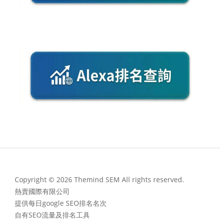
Copyright © 2026 Themind SEM All rights reserved.
熱賣國際有限公司
提供每日google SEO排名名次
自有SEO流量及排名工具