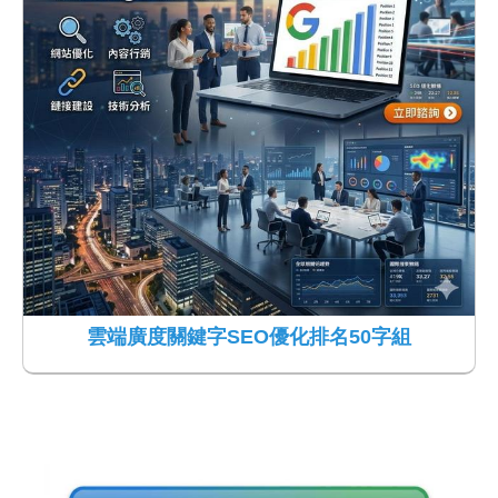
雲端廣度關鍵字SEO優化排名50字組