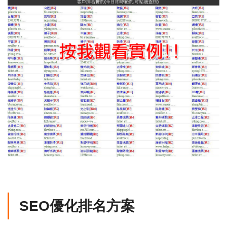
SEO優化排名方案