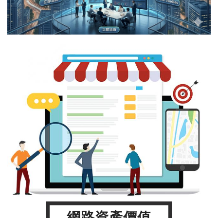
網路資產價值