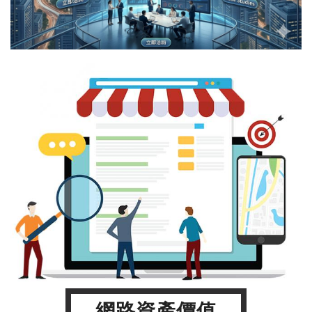
網路資產價值