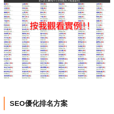
SEO優化排名方案