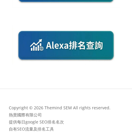
Copyright © 2026 Themind SEM All rights reserved.
熱賣國際有限公司
提供每日google SEO排名名次
自有SEO流量及排名工具