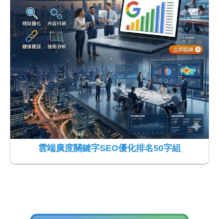
雲端廣度關鍵字SEO優化排名50字組