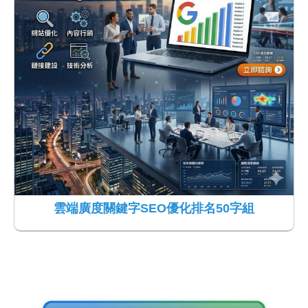
雲端廣度關鍵字SEO優化排名50字組