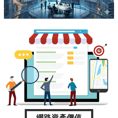
網路資產價值