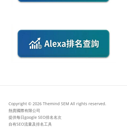
Copyright © 2026 Themind SEM All rights reserved.
熱賣國際有限公司
提供每日google SEO排名名次
自有SEO流量及排名工具