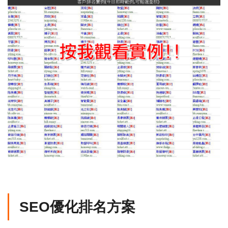
SEO優化排名方案