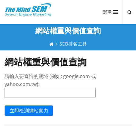
選單
網站權重與價值查詢
SEO排名工具
網站權重與價值查詢
請輸入要查詢的網域 (例如: google.com 或
yahoo.com.tw):