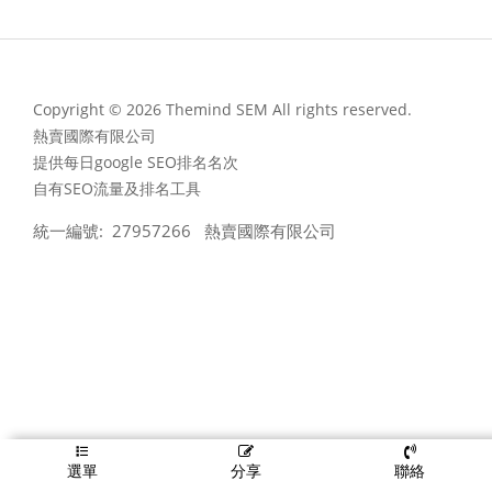
Copyright © 2026 Themind SEM All rights reserved.
熱賣國際有限公司
提供每日google SEO排名名次
自有SEO流量及排名工具
統一編號: 27957266 熱賣國際有限公司
選單
分享
聯絡