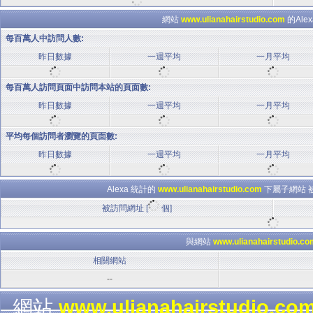
網站
www.ulianahairstudio.com
的Al
每百萬人中訪問人數:
昨日數據
一週平均
一月平均
每百萬人訪問頁面中訪問本站的頁面數:
昨日數據
一週平均
一月平均
平均每個訪問者瀏覽的頁面數:
昨日數據
一週平均
一月平均
Alexa 統計的
www.ulianahairstudio.com
下屬子網站 
被訪問網址 [
個]
與網站
www.ulianahairstudio.co
相關網站
--
網站
www.ulianahairstudio.co