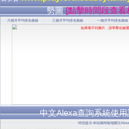
勢圖
[點擊時間段查看
六個月平均排名曲線
三個月平均排名曲線
一個月平均排名曲線
中文Alexa查詢系統使
特別提示:本站隨時隨地關注Alex