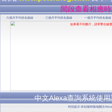
間段查看相應時
六個月平均排名曲線
三個月平均排名曲線
一個月平均排名曲線
中文Alexa查詢系統使
特別提示:本站隨時隨地關注Alex