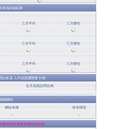
排名查詢詳細結果
三月平均
三月變化
三月平均
三月變化
三月平均
三月變化
比例 及 人均頁面瀏覽量 列表
近月頁面訪問比例
相關網站
網站名稱
排名情況
--
--
[點擊時間段查看相應時段曲線]