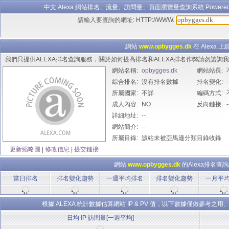
中文 Alexa 網站排名、流量、訪問量、頁面瀏覽量查詢系統 Powered B
請輸入要查詢的網址: HTTP://WWW.
網站
www.opbygges.dk
在 Alexa 
我們只提供ALEXA排名查詢服務，關於如何提高排名和ALEXA排名作弊請勿諮
網站名稱:
opbygges.dk
網站站長:
綜合排名:
沒有排名數據
排名變化:
-
所屬國家:
不詳
編碼方式:
成人內容:
NO
反向鏈接:
-
詳細地址:
--
網站簡介:
--
所屬目錄:
該站未被亞馬遜分類目錄收錄
更新縮略圖
|
修改信息
|
提交鏈接
網站
www.opbygges.dk
的Alexa排名查
當日排名
排名變化趨勢
一週平均排名
排名變化趨勢
一月平
根據 ALEXA 統計數據估算網站 IP & PV 值，以下數據僅做參
日均 IP 訪問量[一週平均]