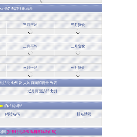
exa排名查詢詳細結果
三月平均
三月變化
三月平均
三月變化
三月平均
三月變化
被訪問比例 及 人均頁面瀏覽量 列表
近月頁面訪問比例
om
的相關網站
網站名稱
排名情況
--
--
走勢圖
[點擊時間段查看相應時段曲線]