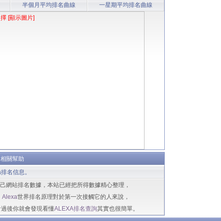
半個月平均排名曲線
一星期平均排名曲線
及相關幫助
a排名信息。
詢自己網站排名數據，本站已經把所得數據精心整理，
，
Alexa
世界排名原理對於第一次接觸它的人來說，
看過後你就會發現看懂
ALEXA排名查詢
其實也很簡單。