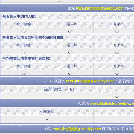
網站
www.jhfgfjgjgkg.weebly.com
的Al
每百萬人中訪問人數:
昨日數據
一週平均
一月平均
每百萬人訪問頁面中訪問本站的頁面數:
昨日數據
一週平均
一月平均
平均每個訪問者瀏覽的頁面數:
昨日數據
一週平均
一月平均
Alexa 統計的
www.jhfgfjgjgkg.weebly.com
下屬子網站 
被訪問網址 [
個]
與網站
www.jhfgfjgjgkg.weebly.c
相關網站
--
網站
www.jhfgfjgjgkg.weebly.com
日平均Alexa排名