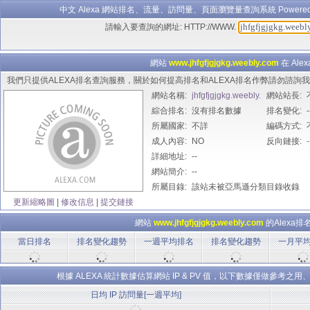
中文 Alexa 網站排名、流量、訪問量、頁面瀏覽量查詢系統 Powered B
請輸入要查詢的網址: HTTP://WWW.
網站
www.jhfgfjgjgkg.weebly.com
在 Al
我們只提供ALEXA排名查詢服務，關於如何提高排名和ALEXA排名作弊請勿諮
網站名稱:
jhfgfjgjgkg.weebly.
網站站長:
綜合排名:
com
沒有排名數據
排名變化:
-
所屬國家:
不詳
編碼方式:
成人內容:
NO
反向鏈接:
-
詳細地址:
--
網站簡介:
--
所屬目錄:
該站未被亞馬遜分類目錄收錄
更新縮略圖
|
修改信息
|
提交鏈接
網站
www.jhfgfjgjgkg.weebly.com
的Alexa
當日排名
排名變化趨勢
一週平均排名
排名變化趨勢
一月平
根據 ALEXA 統計數據估算網站 IP & PV 值，以下數據僅做參
日均 IP 訪問量[一週平均]