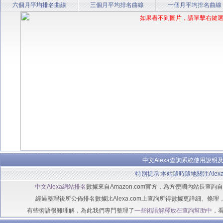
六個月平均排名曲線
三個月平均排名曲線
一個月平均排名曲線
中文Alexa查詢系統使用說明
特別提示:本站隨時隨地關注Alex
中文Alexa網站排名
數據來自Amazon.com官方，為方便國內站長查
經過整理後所公佈排名數據比Alexa.com上查詢所得數據更詳細、條理
有些術語很難理解，為此我們專門整理了
一些術語解釋放在查詢幫助中
，