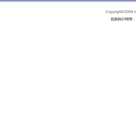
Copyright©2009
頁面執行時間：