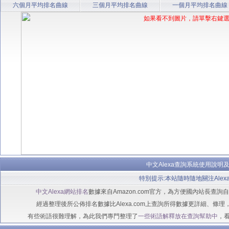
六個月平均排名曲線
三個月平均排名曲線
一個月平均排名曲線
中文Alexa查詢系統使用說明
特別提示:本站隨時隨地關注Alex
中文Alexa網站排名
數據來自Amazon.com官方，為方便國內站長查
經過整理後所公佈排名數據比Alexa.com上查詢所得數據更詳細、條理
有些術語很難理解，為此我們專門整理了
一些術語解釋放在查詢幫助中
，