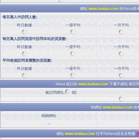
網站
www.taobao.com
的Alexa
每百萬人中訪問人數:
昨日數據
一週平均
一月平均
每百萬人訪問頁面中訪問本站的頁面數:
昨日數據
一週平均
一月平均
平均每個訪問者瀏覽的頁面數:
昨日數據
一週平均
一月平均
Alexa 統計的
www.taobao.com
下屬子網站 被訪問
被訪問網址 [
個]
與網站
www.taobao.com
的
相關網站
--
網站
www.taobao.com
日平均Alexa排名走勢圖