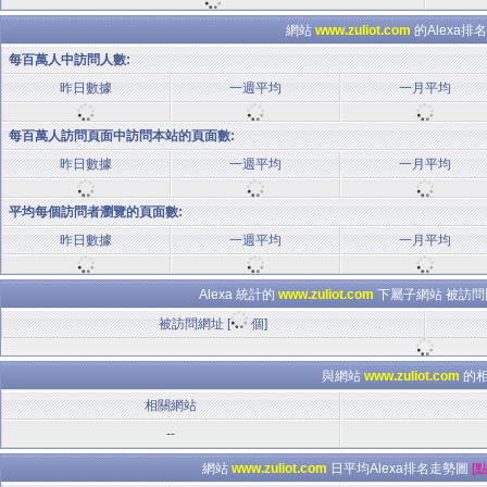
網站
www.zuliot.com
的Alexa
每百萬人中訪問人數:
昨日數據
一週平均
一月平均
每百萬人訪問頁面中訪問本站的頁面數:
昨日數據
一週平均
一月平均
平均每個訪問者瀏覽的頁面數:
昨日數據
一週平均
一月平均
Alexa 統計的
www.zuliot.com
下屬子網站 被訪問
被訪問網址 [
個]
與網站
www.zuliot.com
的
相關網站
--
網站
www.zuliot.com
日平均Alexa排名走勢圖
[