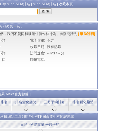
y Mind SEM排名
|
Mind SEM排名
|
收藏本頁
上綜合排名第
--
位。
詢我們，我們不贊同和鼓勵任何作弊行為，有疑問請先
[
幫助說明]
不詳
電子信箱:
不詳
-
收錄日期:
沒有記錄
不詳
訪問速度:
-- Ms / -- 分
-
個
聯繫電話:
--
結果
Alexa官方數據
]
均排名
排名變化趨勢
三月平均排名
排名變化趨勢
考之用、根據網站工具列用戶比例不同會產生不同誤差率
日均 PV 瀏覽量[一週平均]