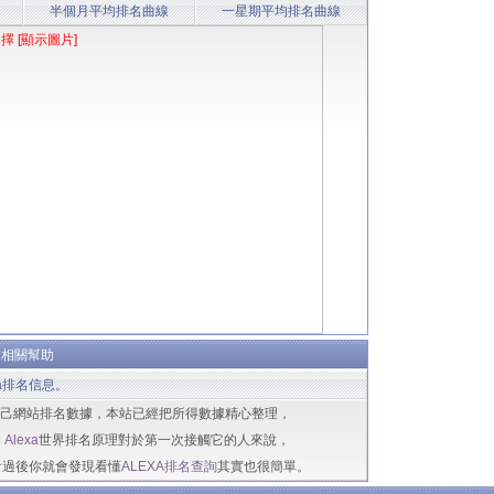
半個月平均排名曲線
一星期平均排名曲線
及相關幫助
a排名信息。
詢自己網站排名數據，本站已經把所得數據精心整理，
，
Alexa
世界排名原理對於第一次接觸它的人來說，
看過後你就會發現看懂
ALEXA排名查詢
其實也很簡單。