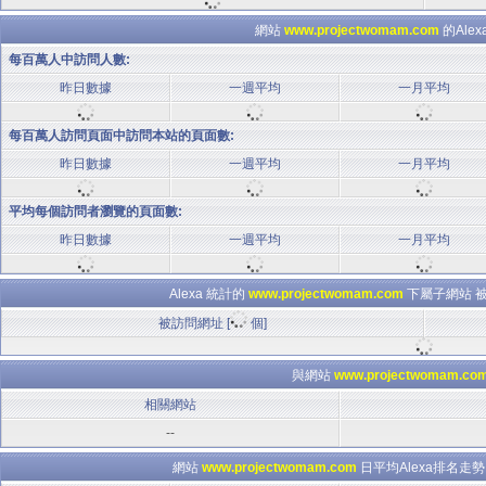
網站
www.projectwomam.com
的Ale
每百萬人中訪問人數:
昨日數據
一週平均
一月平均
每百萬人訪問頁面中訪問本站的頁面數:
昨日數據
一週平均
一月平均
平均每個訪問者瀏覽的頁面數:
昨日數據
一週平均
一月平均
Alexa 統計的
www.projectwomam.com
下屬子網站 被
被訪問網址 [
個]
與網站
www.projectwomam.co
相關網站
--
網站
www.projectwomam.com
日平均Alexa排名走