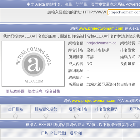
中文 Alexa 網站排名、流量、訪問量、頁面瀏覽量查詢系統 Powered B
請輸入要查詢的網址: HTTP://WWW.
網站
www.projectwomam.com
在 Ale
我們只提供ALEXA排名查詢服務，關於如何提高排名和ALEXA排名作弊請勿諮
網站名稱:
projectwomam.co
網站站長:
綜合排名:
m
沒有排名數據
排名變化:
-
所屬國家:
不詳
編碼方式:
成人內容:
NO
反向鏈接:
-
詳細地址:
--
網站簡介:
--
所屬目錄:
該站未被亞馬遜分類目錄收錄
更新縮略圖
|
修改信息
|
提交鏈接
網站
www.projectwomam.com
的Alexa排
當日排名
排名變化趨勢
一週平均排名
排名變化趨勢
一月平
根據 ALEXA 統計數據估算網站 IP & PV 值，以下數據僅做參
日均 IP 訪問量[一週平均]