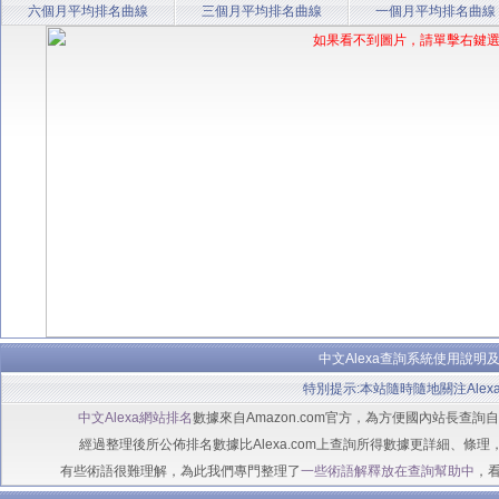
六個月平均排名曲線
三個月平均排名曲線
一個月平均排名曲線
中文Alexa查詢系統使用說明
特別提示:本站隨時隨地關注Alex
中文Alexa網站排名
數據來自Amazon.com官方，為方便國內站長查
經過整理後所公佈排名數據比Alexa.com上查詢所得數據更詳細、條理
有些術語很難理解，為此我們專門整理了
一些術語解釋放在查詢幫助中
，