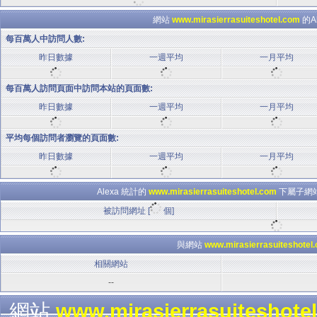
網站
www.mirasierrasuiteshotel.com
的A
每百萬人中訪問人數:
昨日數據
一週平均
一月平均
每百萬人訪問頁面中訪問本站的頁面數:
昨日數據
一週平均
一月平均
平均每個訪問者瀏覽的頁面數:
昨日數據
一週平均
一月平均
Alexa 統計的
www.mirasierrasuiteshotel.com
下屬子網站
被訪問網址 [
個]
與網站
www.mirasierrasuiteshotel
相關網站
--
網站
www.mirasierrasuiteshote