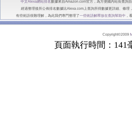
中文Alexa網站排名
數據來自Amazon.com官方，為方便國內站長查
經過整理後所公佈排名數據比Alexa.com上查詢所得數據更詳細、條理
有些術語很難理解，為此我們專門整理了
一些術語解釋放在查詢幫助中
，
Copyright©2009
頁面執行時間：141